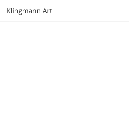
Klingmann Art