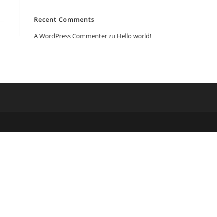
Recent Comments
A WordPress Commenter
zu
Hello world!