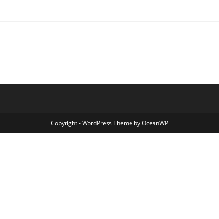
Copyright - WordPress Theme by OceanWP