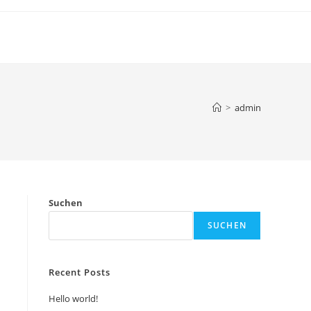
>
admin
Suchen
SUCHEN
Recent Posts
Hello world!