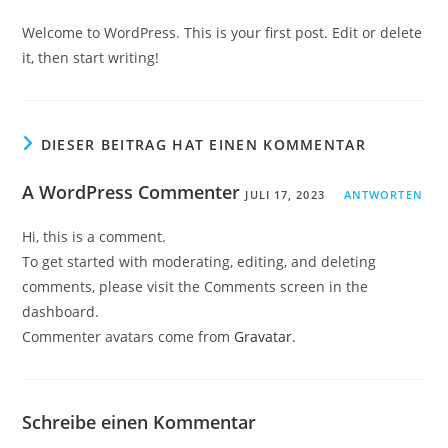
Welcome to WordPress. This is your first post. Edit or delete
it, then start writing!
DIESER BEITRAG HAT EINEN KOMMENTAR
A WordPress Commenter
JULI 17, 2023
ANTWORTEN
Hi, this is a comment.
To get started with moderating, editing, and deleting
comments, please visit the Comments screen in the
dashboard.
Commenter avatars come from
Gravatar
.
Schreibe einen Kommentar