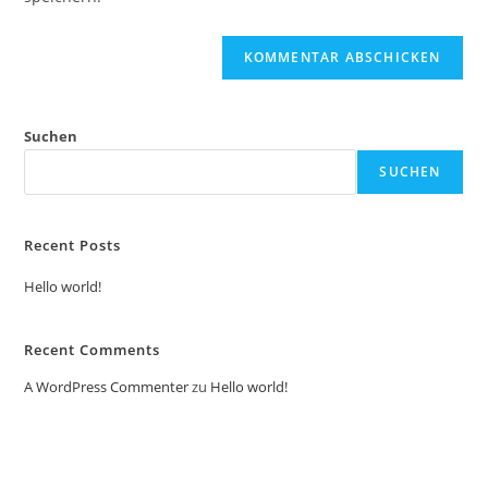
Suchen
SUCHEN
Recent Posts
Hello world!
Recent Comments
A WordPress Commenter
zu
Hello world!